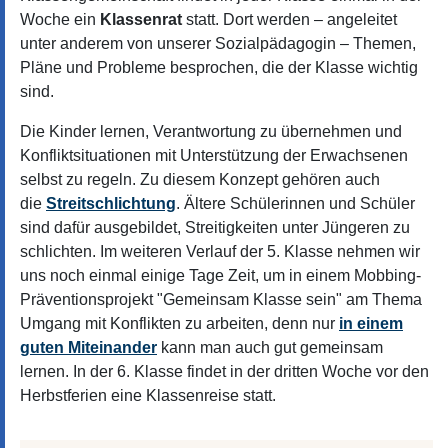
Woche ein
Klassenrat
statt. Dort werden – angeleitet
unter anderem von unserer Sozialpädagogin – Themen,
Pläne und Probleme besprochen, die der Klasse wichtig
sind.
Die Kinder lernen, Verantwortung zu übernehmen und
Konfliktsituationen mit Unterstützung der Erwachsenen
selbst zu regeln. Zu diesem Konzept gehören auch
die
Streitschlichtung
. Ältere Schülerinnen und Schüler
sind dafür ausgebildet, Streitigkeiten unter Jüngeren zu
schlichten. Im weiteren Verlauf der 5. Klasse nehmen wir
uns noch einmal einige Tage Zeit, um in einem Mobbing-
Präventionsprojekt "Gemeinsam Klasse sein" am Thema
Umgang mit Konflikten zu arbeiten, denn nur
in einem
guten Miteinander
kann man auch gut gemeinsam
lernen. In der 6. Klasse findet in der dritten Woche vor den
Herbstferien eine Klassenreise statt.