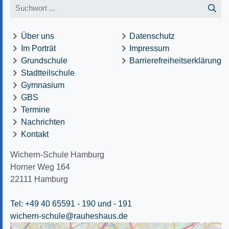
Über uns
Datenschutz
Im Porträt
Impressum
Grundschule
Barrierefreiheitserklärung
Stadtteilschule
Gymnasium
GBS
Termine
Nachrichten
Kontakt
Wichern-Schule Hamburg
Horner Weg 164
22111
Hamburg
Tel: +49 40 65591 - 190
und - 191
wichern-schule@rauheshaus.de