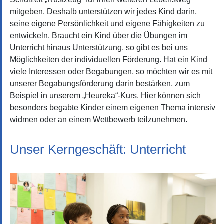
mitgeben. Deshalb unterstützen wir jedes Kind darin,
seine eigene Persönlichkeit und eigene Fähigkeiten zu
entwickeln. Braucht ein Kind über die Übungen im
Unterricht hinaus Unterstützung, so gibt es bei uns
Möglichkeiten der individuellen Förderung. Hat ein Kind
viele Interessen oder Begabungen, so möchten wir es mit
unserer Begabungsförderung darin bestärken, zum
Beispiel in unserem „Heureka“-Kurs. Hier können sich
besonders begabte Kinder einem eigenen Thema intensiv
widmen oder an einem Wettbewerb teilzunehmen.
Unser Kerngeschäft: Unterricht