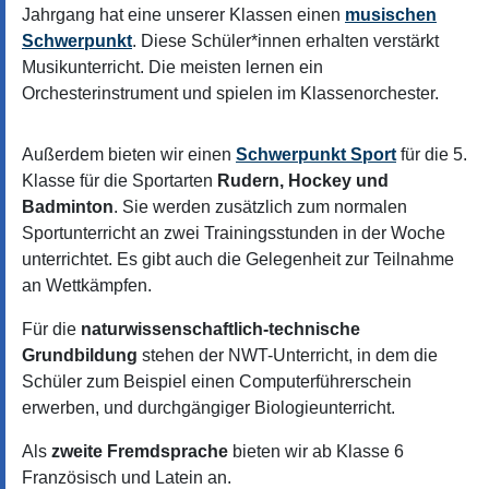
Jahrgang hat eine unserer Klassen einen
musischen
Schwerpunkt
. Diese Schüler*innen erhalten verstärkt
Musikunterricht. Die meisten lernen ein
Orchesterinstrument und spielen im Klassenorchester.
Außerdem bieten wir einen
Schwerpunkt Sport
für die 5.
Klasse für die Sportarten
Rudern, Hockey und
Badminton
. Sie werden zusätzlich zum normalen
Sportunterricht an zwei Trainingsstunden in der Woche
unterrichtet. Es gibt auch die Gelegenheit zur Teilnahme
an Wettkämpfen.
Für die
naturwissenschaftlich-technische
Grundbildung
stehen der NWT-Unterricht, in dem die
Schüler zum Beispiel einen Computerführerschein
erwerben, und durchgängiger Biologieunterricht.
Als
zweite Fremdsprache
bieten wir ab Klasse 6
Französisch und Latein an.