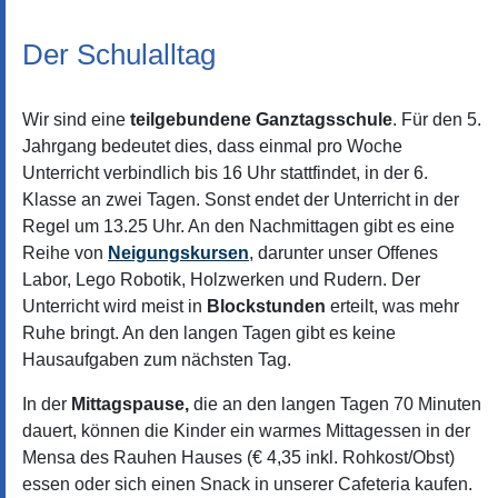
Der Schulalltag
Wir sind eine
teilgebundene Ganztagsschule
. Für den 5.
Jahrgang bedeutet dies, dass einmal pro Woche
Unterricht verbindlich bis 16 Uhr stattfindet, in der 6.
Klasse an zwei Tagen. Sonst endet der Unterricht in der
Regel um 13.25 Uhr. An den Nachmittagen gibt es eine
Reihe von
Neigungskursen
, darunter unser Offenes
Labor, Lego Robotik, Holzwerken und Rudern. Der
Unterricht wird meist in
Blockstunden
erteilt, was mehr
Ruhe bringt. An den langen Tagen gibt es keine
Hausaufgaben zum nächsten Tag.
In der
Mittagspause,
die an den langen Tagen 70 Minuten
dauert, können die Kinder ein warmes Mittagessen in der
Mensa des Rauhen Hauses (€ 4,35 inkl. Rohkost/Obst)
essen oder sich einen Snack in unserer Cafeteria kaufen.