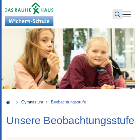
Wichern-Schule
Gymnasium
Beobachtungsstufe
Unsere Beobachtungsstufe