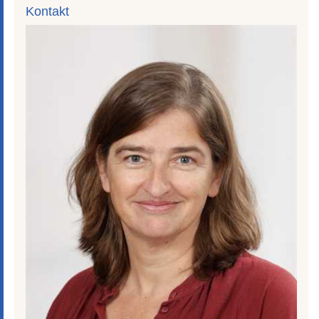
Kontakt