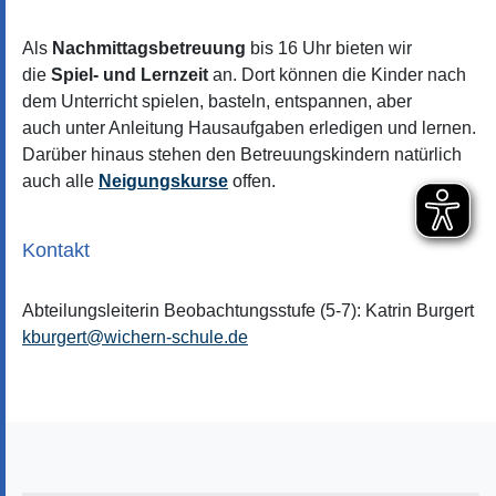
Als
Nachmittagsbetreuung
bis 16 Uhr bieten wir
die
Spiel- und Lernzeit
an. Dort können die Kinder nach
dem Unterricht spielen, basteln, entspannen, aber
auch unter Anleitung Hausaufgaben erledigen und lernen.
Darüber hinaus stehen den Betreuungskindern natürlich
auch alle
Neigungskurse
offen.
Kontakt
Abteilungsleiterin Beobachtungsstufe (5-7): Katrin Burgert
kburgert
@
wichern-schule.de