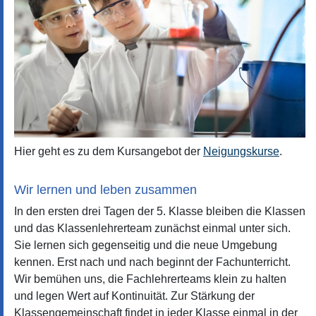
Hier geht es zu dem Kursangebot der
Neigungskurse
.
Wir lernen und leben zusammen
In den ersten drei Tagen der 5. Klasse bleiben die Klassen
und das Klassenlehrerteam zunächst einmal unter sich.
Sie lernen sich gegenseitig und die neue Umgebung
kennen. Erst nach und nach beginnt der Fachunterricht.
Wir bemühen uns, die Fachlehrerteams klein zu halten
und legen Wert auf Kontinuität. Zur Stärkung der
Klassengemeinschaft findet in jeder Klasse einmal in der