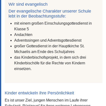
Wir sind evangelisch
Der evangelische Charakter unserer Schule
lebt in der Beobachtungsstufe:
mit einem großen Einschulungsgottesdienst in
Klasse 5
Andachten
Adventssingen und Adventsgottesdienst
großer Gottesdienst in der Hauptkirche St.
Michaelis am Ende des Schuljahres
das Kinderbischofsprojekt, in dem sich drei
KInderbischöfe für die Rechte von Kindern
einsetzen.
Kinder entwickeln ihre Persönlichkeit
Es ist unser Ziel, jungen Menschen im Laufe ihrer
Schulzeit „Rüstzeug“ für ihren weiteren Lebensweg