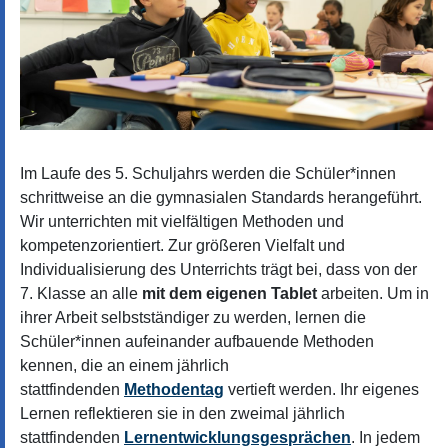
Im Laufe des 5. Schuljahrs werden die Schüler*innen
schrittweise an die gymnasialen Standards herangeführt.
Wir unterrichten mit vielfältigen Methoden und
kompetenzorientiert. Zur größeren Vielfalt und
Individualisierung des Unterrichts trägt bei, dass von der
7. Klasse an alle
mit dem eigenen Tablet
arbeiten. Um in
ihrer Arbeit selbstständiger zu werden, lernen die
Schüler*innen aufeinander aufbauende Methoden
kennen, die an einem jährlich
stattfindenden
Methodentag
vertieft werden. Ihr eigenes
Lernen reflektieren sie in den zweimal jährlich
stattfindenden
Lernentwicklungsgesprächen
. In jedem