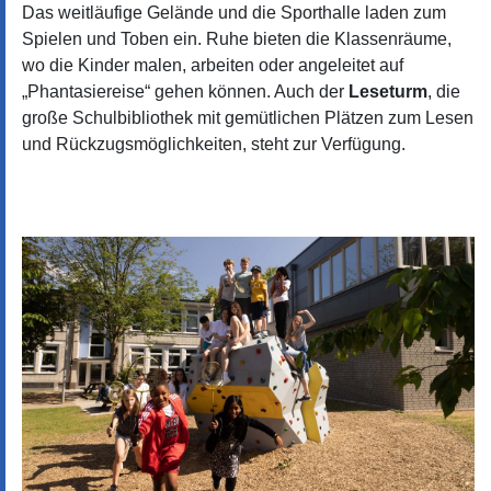
Das weitläufige Gelände und die Sporthalle laden zum
Spielen und Toben ein. Ruhe bieten die Klassenräume,
wo die Kinder malen, arbeiten oder angeleitet auf
„Phantasiereise“ gehen können. Auch der
Leseturm
, die
große Schulbibliothek mit gemütlichen Plätzen zum Lesen
und Rückzugsmöglichkeiten, steht zur Verfügung.