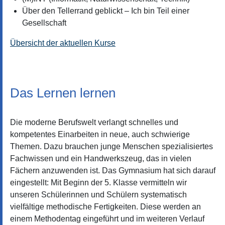
Über den Tellerrand geblickt – Ich bin Teil einer
Gesellschaft
Übersicht der aktuellen Kurse
Das Lernen lernen
Die moderne Berufswelt verlangt schnelles und
kompetentes Einarbeiten in neue, auch schwierige
Themen. Dazu brauchen junge Menschen spezialisiertes
Fachwissen und ein Handwerkszeug, das in vielen
Fächern anzuwenden ist. Das Gymnasium hat sich darauf
eingestellt: Mit Beginn der 5. Klasse vermitteln wir
unseren Schülerinnen und Schülern systematisch
vielfältige methodische Fertigkeiten. Diese werden an
einem Methodentag eingeführt und im weiteren Verlauf