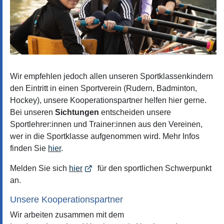
Wir empfehlen jedoch allen unseren Sportklassenkindern
den Eintritt in einen Sportverein (Rudern, Badminton,
Hockey), unsere Kooperationspartner helfen hier gerne.
Bei unseren
Sichtungen
entscheiden unsere
Sportlehrer:innen und Trainer:innen aus den Vereinen,
wer in die Sportklasse aufgenommen wird. Mehr Infos
finden Sie
hier
.
Melden Sie sich
hier
für den sportlichen Schwerpunkt
an.
Unsere Kooperationspartner
Wir arbeiten zusammen mit dem