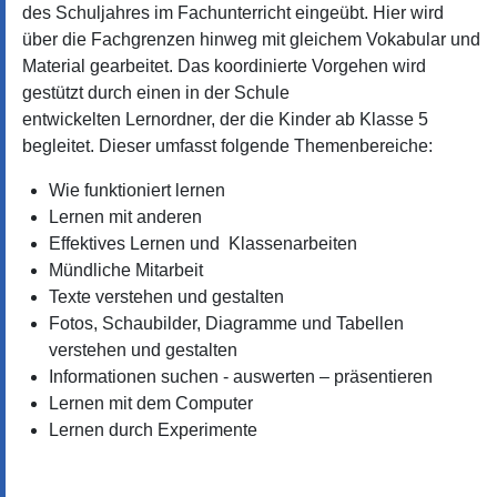
des Schuljahres im Fachunterricht eingeübt. Hier wird
über die Fachgrenzen hinweg mit gleichem Vokabular und
Material gearbeitet. Das koordinierte Vorgehen wird
gestützt durch einen in der Schule
entwickelten Lernordner, der die Kinder ab Klasse 5
begleitet. Dieser umfasst folgende Themenbereiche:
Wie funktioniert lernen
Lernen mit anderen
Effektives Lernen und Klassenarbeiten
Mündliche Mitarbeit
Texte verstehen und gestalten
Fotos, Schaubilder, Diagramme und Tabellen
verstehen und gestalten
Informationen suchen - auswerten – präsentieren
Lernen mit dem Computer
Lernen durch Experimente