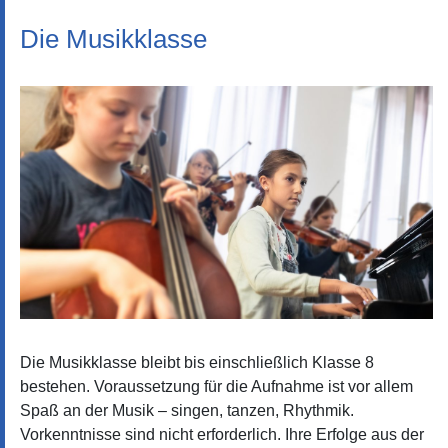
Die Musikklasse
Die Musikklasse bleibt bis einschließlich Klasse 8
bestehen. Voraussetzung für die Aufnahme ist vor allem
Spaß an der Musik – singen, tanzen, Rhythmik.
Vorkenntnisse sind nicht erforderlich. Ihre Erfolge aus der