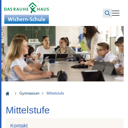
Wichern-Schule
Gymnasium
Mittelstufe
Mittelstufe
Kontakt