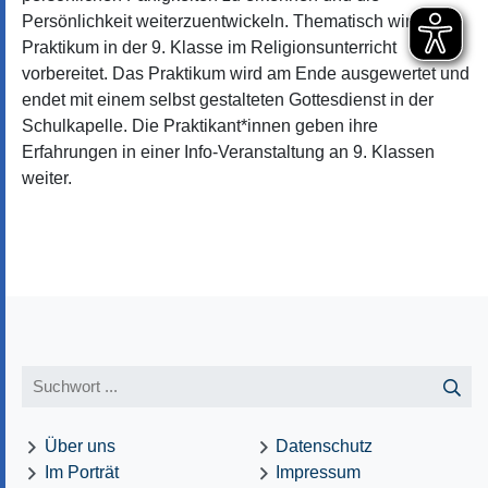
Persönlichkeit weiterzuentwickeln. Thematisch wird das
Praktikum in der 9. Klasse im Religionsunterricht
vorbereitet. Das Praktikum wird am Ende ausgewertet und
endet mit einem selbst gestalteten Gottesdienst in der
Schulkapelle. Die Praktikant*innen geben ihre
Erfahrungen in einer Info-Veranstaltung an 9. Klassen
weiter.
Über uns
Datenschutz
Im Porträt
Impressum