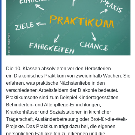
Die 10. Klassen absolvieren vor den Herbstferien
ein Diakonisches Praktikum von zweieinhalb Wochen. Sie
erfahren, was praktische Nächstenliebe in den
verschiedenen Arbeitsfeldern der Diakonie bedeutet.
Praktikumsorte sind zum Beispiel Kindertagesstätten,
Behinderten- und Altenpflege-Einrichtungen,
Krankenhäuser und Sozialstationen in kirchlicher
Trägerschaft, Ausländerbetreuung oder Brot-für-die-Welt-
Projekte. Das Praktikum trägt dazu bei, die eigenen
persönlichen Fähigkeiten zu erkennen und die