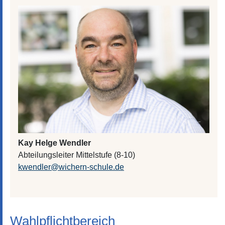
Kay Helge Wendler
Abteilungsleiter Mittelstufe (8-10)
kwendler@wichern-schule.de
Wahlpflichtbereich