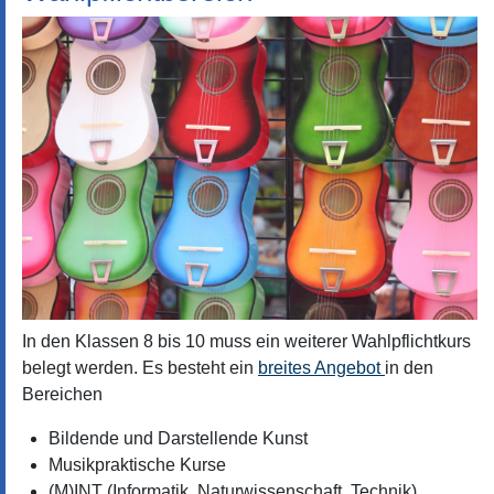
In den Klassen 8 bis 10 muss ein weiterer Wahlpflichtkurs
belegt werden. Es besteht ein
breites Angebot
in den
Bereichen
Bildende und Darstellende Kunst
Musikpraktische Kurse
(M)INT (Informatik, Naturwissenschaft, Technik)