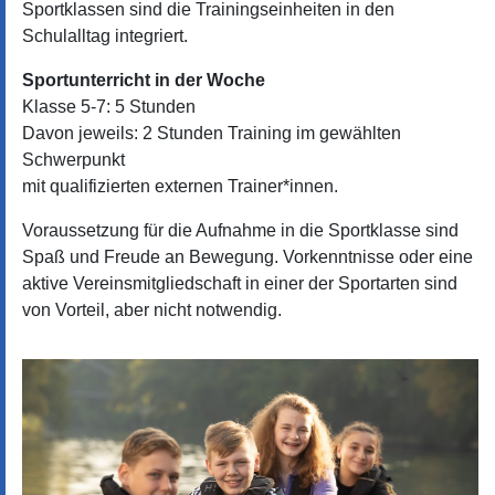
Sportklassen sind die Trainingseinheiten in den
Schulalltag integriert.
Sportunterricht in der Woche
Klasse 5-7: 5 Stunden
Davon jeweils: 2 Stunden Training im gewählten
Schwerpunkt
mit qualifizierten externen Trainer*innen.
Voraussetzung für die Aufnahme in die Sportklasse sind
Spaß und Freude an Bewegung. Vorkenntnisse oder eine
aktive Vereinsmitgliedschaft in einer der Sportarten sind
von Vorteil, aber nicht notwendig.