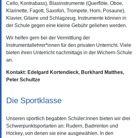
Cello, Kontrabass), Blasinstrumente (Querflöte, Oboe,
Klarinette, Fagott, Saxofon, Trompete, Horn, Posaune),
Klavier, Gitarre und Schlagzeug. Instrumente können in
der Schule gegen eine kleine Gebühr geliehen werden.
Wir helfen gern bei der Vermittlung der
Instrumentallehrer*innen für den privaten Unterricht. Viele
bieten ihren Unterricht nachmittags in der Wichern-Schule
an.
Kontakt: Edelgard Kortendieck
, Burkhard Matthes,
Peter Schultze
Die Sportklasse
Unseren sportlich begabten Schüler:innen bieten wir drei
Schwerpunktsportarten an: Rudern, Badminton und
Hockey, von denen sie eine ausgewählen. In den