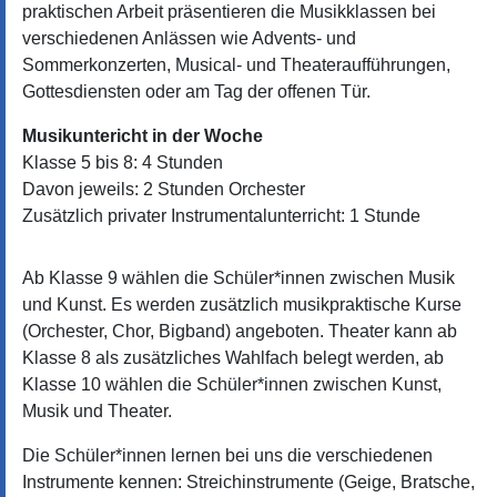
praktischen Arbeit präsentieren die Musikklassen bei
verschiedenen Anlässen wie Advents- und
Sommerkonzerten, Musical- und Theateraufführungen,
Gottesdiensten oder am Tag der offenen Tür.
Musikuntericht in der Woche
Klasse 5 bis 8: 4 Stunden
Davon jeweils: 2 Stunden Orchester
Zusätzlich privater Instrumentalunterricht: 1 Stunde
Ab Klasse 9 wählen die Schüler*innen zwischen Musik
und Kunst. Es werden zusätzlich musikpraktische Kurse
(Orchester, Chor, Bigband) angeboten. Theater kann ab
Klasse 8 als zusätzliches Wahlfach belegt werden, ab
Klasse 10 wählen die Schüler*innen zwischen Kunst,
Musik und Theater.
Die Schüler*innen lernen bei uns die verschiedenen
Instrumente kennen: Streichinstrumente (Geige, Bratsche,