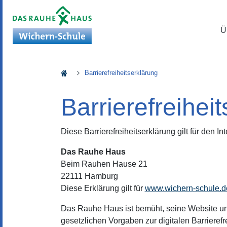
Ü
Wichern-Schule
Barrierefreiheitserklärung
Barrierefreihei
Diese Barrierefreiheitserklärung gilt für den Int
Das Rauhe Haus
Beim Rauhen Hause 21
22111 Hamburg
Diese Erklärung gilt für
www.wichern-schule.d
Das Rauhe Haus ist bemüht, seine Website und 
gesetzlichen Vorgaben zur digitalen Barriere