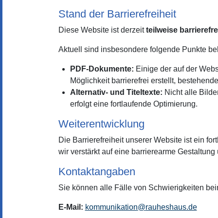
Stand der Barrierefreiheit
Diese Website ist derzeit
teilweise barrierefre
Aktuell sind insbesondere folgende Punkte be
PDF-Dokumente:
Einige der auf der Webs
Möglichkeit barrierefrei erstellt, bestehend
Alternativ- und Titeltexte:
Nicht alle Bilde
erfolgt eine fortlaufende Optimierung.
Weiterentwicklung
Die Barrierefreiheit unserer Website ist ein f
wir verstärkt auf eine barrierearme Gestaltung
Kontaktangaben
Sie können alle Fälle von Schwierigkeiten beim
E-Mail:
kommunikation
@
rauheshaus.de