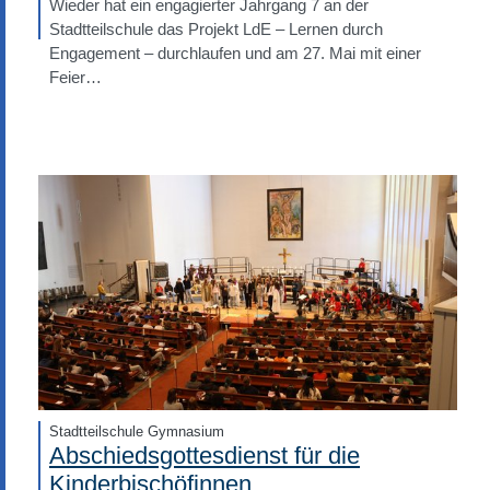
Wieder hat ein engagierter Jahrgang 7 an der
Stadtteilschule das Projekt LdE – Lernen durch
Engagement – durchlaufen und am 27. Mai mit einer
Feier…
Stadtteilschule Gymnasium
Abschiedsgottesdienst für die
Kinderbischöfinnen