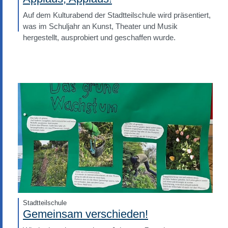
Auf dem Kulturabend der Stadtteilschule wird präsentiert,
was im Schuljahr an Kunst, Theater und Musik
hergestellt, ausprobiert und geschaffen wurde.
Stadtteilschule
Gemeinsam verschieden!