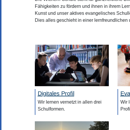
Fähigkeiten zu fördern und ihnen in ihrem Lern
Kunst und unser aktives evangelisches Schul
Dies alles geschieht in einer lernfreundlich
Digitales Profil
Eva
Wir lernen vernetzt in allen drei
Wir 
Schulformen.
Prof