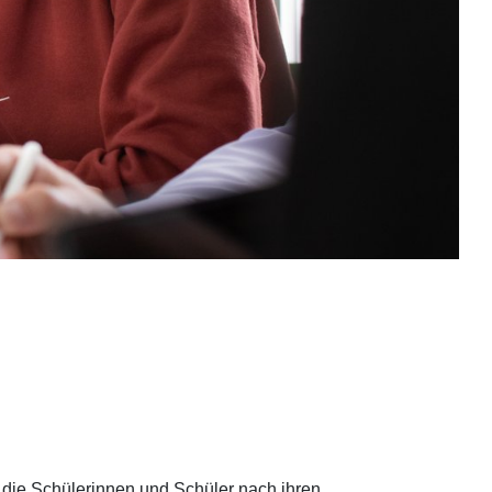
, die Schülerinnen und Schüler nach ihren