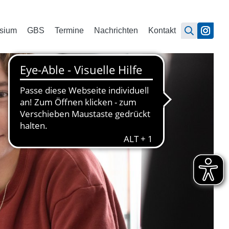
sium
GBS
Termine
Nachrichten
Kontakt