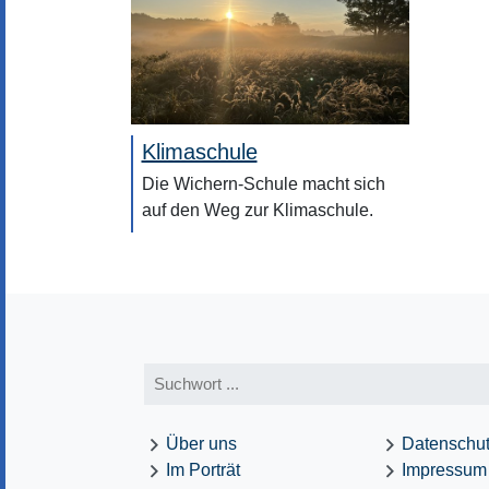
Klimaschule
Die Wichern-Schule macht sich
auf den Weg zur Klimaschule.
Über uns
Datenschu
Im Porträt
Impressum