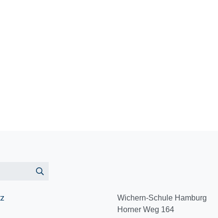
tz
Wichern-Schule Hamburg
Horner Weg 164