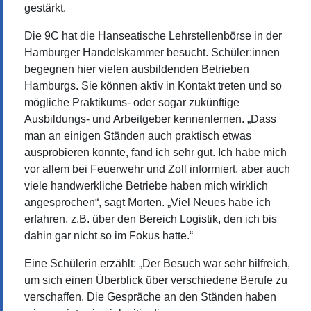
gestärkt.
Die 9C hat die Hanseatische Lehrstellenbörse in der
Hamburger Handelskammer besucht. Schüler:innen
begegnen hier vielen ausbildenden Betrieben
Hamburgs. Sie können aktiv in Kontakt treten und so
mögliche Praktikums- oder sogar zukünftige
Ausbildungs- und Arbeitgeber kennenlernen. „Dass
man an einigen Ständen auch praktisch etwas
ausprobieren konnte, fand ich sehr gut. Ich habe mich
vor allem bei Feuerwehr und Zoll informiert, aber auch
viele handwerkliche Betriebe haben mich wirklich
angesprochen“, sagt Morten. „Viel Neues habe ich
erfahren, z.B. über den Bereich Logistik, den ich bis
dahin gar nicht so im Fokus hatte.“
Eine Schülerin erzählt: „Der Besuch war sehr hilfreich,
um sich einen Überblick über verschiedene Berufe zu
verschaffen. Die Gespräche an den Ständen haben