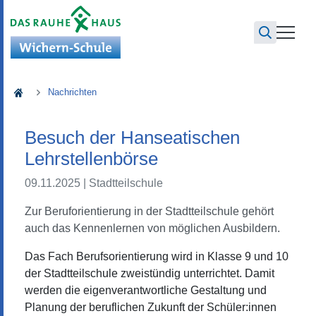
Wichern-Schule
Nachrichten
Besuch der Hanseatischen
Lehrstellenbörse
09.11.2025
| Stadtteilschule
Zur Beruforientierung in der Stadtteilschule gehört
auch das Kennenlernen von möglichen Ausbildern.
Das Fach Berufsorientierung wird in Klasse 9 und 10
der Stadtteilschule zweistündig unterrichtet. Damit
werden die eigenverantwortliche Gestaltung und
Planung der beruflichen Zukunft der Schüler:innen