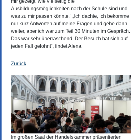
mir gezeigt, wie vielseitig die
Ausbildungsmöglichkeiten nach der Schule sind und
was zu mir passen könnte.“ „Ich dachte, ich bekomme
nur kurz Antworten auf meine Fragen und gehe dann
weiter, aber ich war zum Teil 30 Minuten im Gespräch.
Das war sehr überraschend. Der Besuch hat sich auf
jeden Fall gelohnt“, findet Alena.
Zurück
Im großen Saal der Handelskammer präsentierten