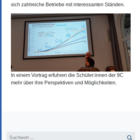
sich zahlreiche Betriebe mit interessanten Ständen.
In einem Vortrag erfuhren die Schüler:innen der 9C
mehr über ihre Perspektiven und Möglichkeiten.