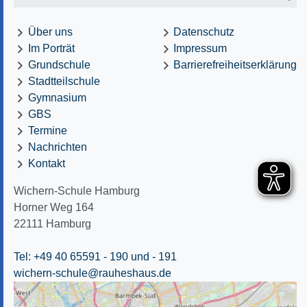
Über uns
Datenschutz
Im Porträt
Impressum
Grundschule
Barrierefreiheitserklärung
Stadtteilschule
Gymnasium
GBS
Termine
Nachrichten
Kontakt
Wichern-Schule Hamburg
Horner Weg 164
22111
Hamburg
Tel: +49 40 65591 - 190
und - 191
wichern-schule@rauheshaus.de