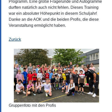
Programm. Eine große Fragerunde und Autogramme
durften natürlich auch nicht fehlen. Dieses Training
war ein absoluter Höhepunkt in diesem Schuljahr!
Danke an die AOK und die beiden Profis, die diese
Veranstaltung ermöglicht haben.
Zurück
Gruppenfoto mit den Profis