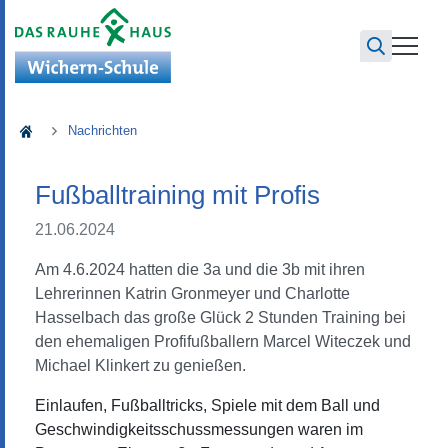
Wichern-Schule
Nachrichten
Fußballtraining mit Profis
21.06.2024
Am 4.6.2024 hatten die 3a und die 3b mit ihren
Lehrerinnen Katrin Gronmeyer und Charlotte
Hasselbach das große Glück 2 Stunden Training bei
den ehemaligen Profifußballern Marcel Witeczek und
Michael Klinkert zu genießen.
Einlaufen, Fußballtricks, Spiele mit dem Ball und
Geschwindigkeitsschussmessungen waren im