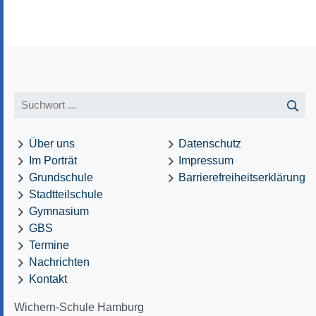
Über uns
Datenschutz
Im Porträt
Impressum
Grundschule
Barrierefreiheitserklärung
Stadtteilschule
Gymnasium
GBS
Termine
Nachrichten
Kontakt
Wichern-Schule Hamburg