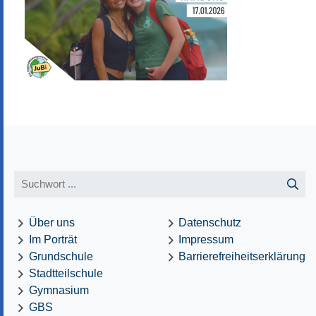
Über uns
Datenschutz
Im Porträt
Impressum
Grundschule
Barrierefreiheitserklärung
Stadtteilschule
Gymnasium
GBS