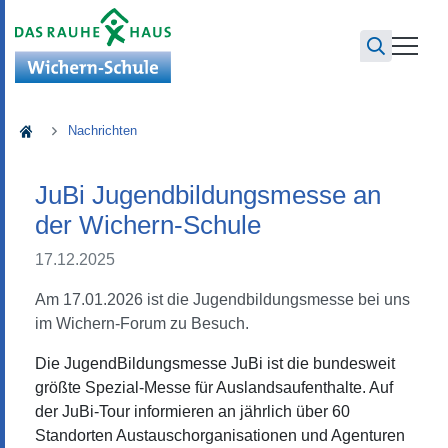
Wichern-Schule
Nachrichten
JuBi Jugendbildungsmesse an
der Wichern-Schule
17.12.2025
Am 17.01.2026 ist die Jugendbildungsmesse bei uns
im Wichern-Forum zu Besuch.
Die JugendBildungsmesse JuBi ist die bundesweit
größte Spezial-Messe für Auslandsaufenthalte. Auf
der JuBi-Tour informieren an jährlich über 60
Standorten Austauschorganisationen und Agenturen