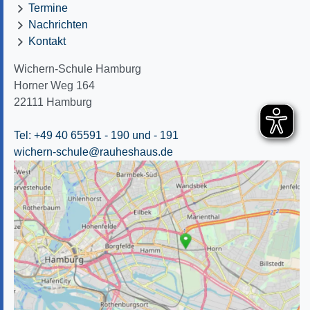
Termine
Nachrichten
Kontakt
Wichern-Schule Hamburg
Horner Weg 164
22111
Hamburg
Tel: +49 40 65591 - 190
und - 191
wichern-schule@rauheshaus.de