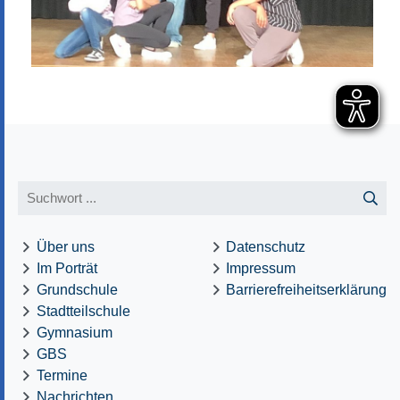
Über uns
Datenschutz
Im Porträt
Impressum
Grundschule
Barrierefreiheitserklärung
Stadtteilschule
Gymnasium
GBS
Termine
Nachrichten