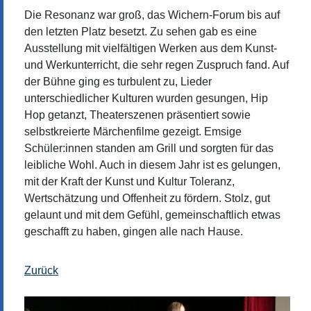
Die Resonanz war groß, das Wichern-Forum bis auf
den letzten Platz besetzt. Zu sehen gab es eine
Ausstellung mit vielfältigen Werken aus dem Kunst-
und Werkunterricht, die sehr regen Zuspruch fand. Auf
der Bühne ging es turbulent zu, Lieder
unterschiedlicher Kulturen wurden gesungen, Hip
Hop getanzt, Theaterszenen präsentiert sowie
selbstkreierte Märchenfilme gezeigt. Emsige
Schüler:innen standen am Grill und sorgten für das
leibliche Wohl. Auch in diesem Jahr ist es gelungen,
mit der Kraft der Kunst und Kultur Toleranz,
Wertschätzung und Offenheit zu fördern. Stolz, gut
gelaunt und mit dem Gefühl, gemeinschaftlich etwas
geschafft zu haben, gingen alle nach Hause.
Zurück