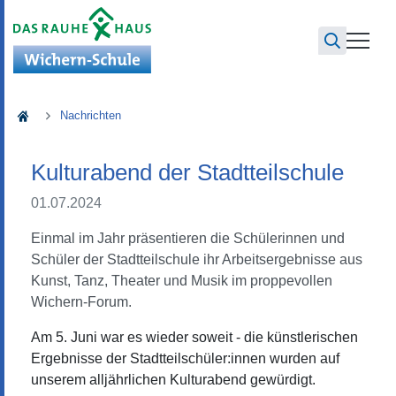
Wichern-Schule
Nachrichten
Kulturabend der Stadtteilschule
01.07.2024
Einmal im Jahr präsentieren die Schülerinnen und
Schüler der Stadtteilschule ihr Arbeitsergebnisse aus
Kunst, Tanz, Theater und Musik im proppevollen
Wichern-Forum.
Am 5. Juni war es wieder soweit - die künstlerischen
Ergebnisse der Stadtteilschüler:innen wurden auf
unserem alljährlichen Kulturabend gewürdigt.