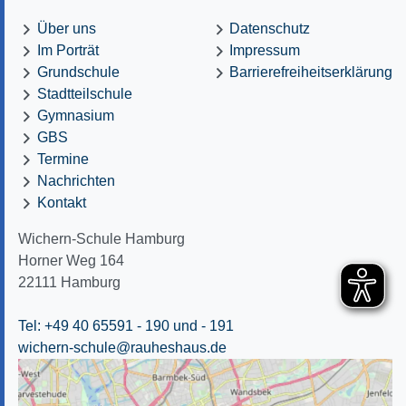
Über uns
Datenschutz
Im Porträt
Impressum
Grundschule
Barrierefreiheitserklärung
Stadtteilschule
Gymnasium
GBS
Termine
Nachrichten
Kontakt
Wichern-Schule Hamburg
Horner Weg 164
22111
Hamburg
Tel: +49 40 65591 - 190
und - 191
wichern-schule@rauheshaus.de