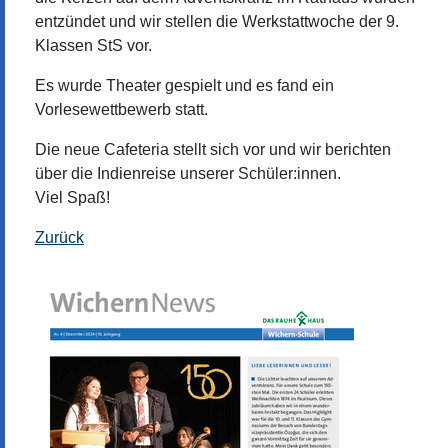
entzündet und wir stellen die Werkstattwoche der 9.
Klassen StS vor.
Es wurde Theater gespielt und es fand ein
Vorlesewettbewerb statt.
Die neue Cafeteria stellt sich vor und wir berichten
über die Indienreise unserer Schüler:innen.
Viel Spaß!
Zurück